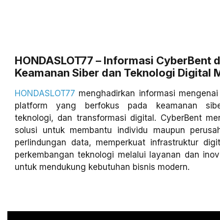
HONDASLOT77 – Informasi CyberBent d
Keamanan Siber dan Teknologi Digital
HONDASLOT77
menghadirkan informasi mengenai
platform yang berfokus pada keamanan sib
teknologi, dan transformasi digital. CyberBent m
solusi untuk membantu individu maupun perusa
perlindungan data, memperkuat infrastruktur digit
perkembangan teknologi melalui layanan dan inov
untuk mendukung kebutuhan bisnis modern.